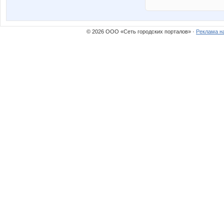
© 2026 ООО «Сеть городских порталов» ·
Реклама н